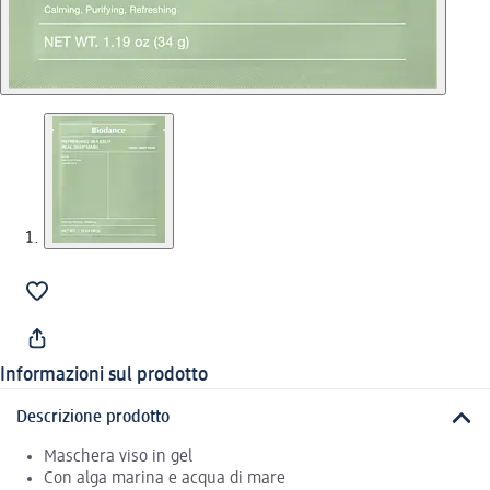
Informazioni sul prodotto
Descrizione prodotto
Maschera viso in gel
Con alga marina e acqua di mare