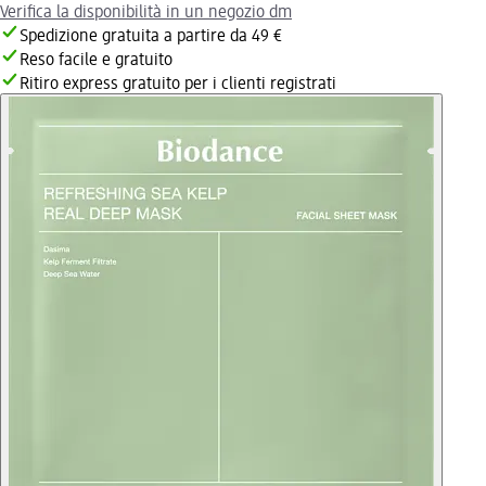
Verifica la disponibilità in un negozio dm
Spedizione gratuita a partire da 49 €
Reso facile e gratuito
Ritiro express gratuito per i clienti registrati