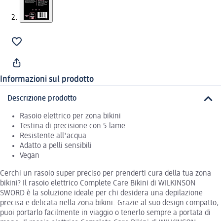
Informazioni sul prodotto
Descrizione prodotto
Rasoio elettrico per zona bikini
Testina di precisione con 5 lame
Resistente all'acqua
Adatto a pelli sensibili
Vegan
Cerchi un rasoio super preciso per prenderti cura della tua zona
bikini? Il rasoio elettrico Complete Care Bikini di WILKINSON
SWORD è la soluzione ideale per chi desidera una depilazione
precisa e delicata nella zona bikini. Grazie al suo design compatto,
puoi portarlo facilmente in viaggio o tenerlo sempre a portata di