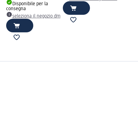
Disponibile per la
consegna
seleziona il negozio dm