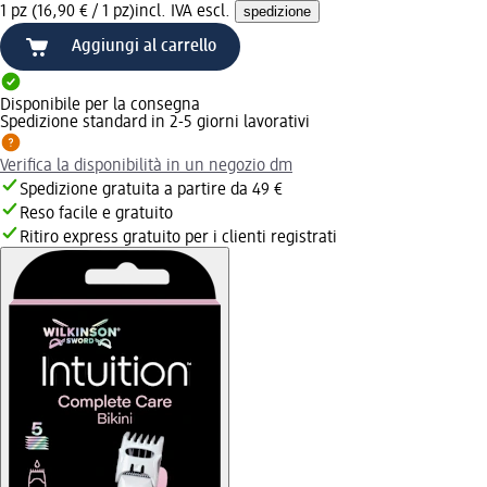
1 pz (16,90 € / 1 pz)
incl. IVA escl.
spedizione
Aggiungi al carrello
Disponibile per la consegna
Spedizione standard in 2-5 giorni lavorativi
Verifica la disponibilità in un negozio dm
Spedizione gratuita a partire da 49 €
Reso facile e gratuito
Ritiro express gratuito per i clienti registrati