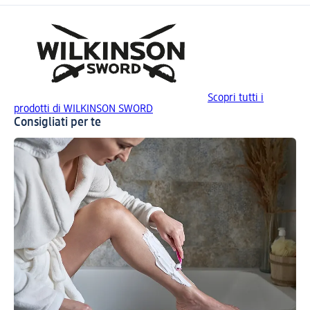
Scopri tutti i
prodotti di WILKINSON SWORD
Consigliati per te