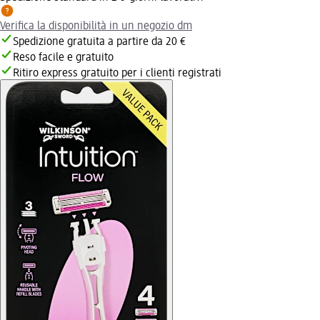
Verifica la disponibilità in un negozio dm
Spedizione gratuita a partire da 20 €
Reso facile e gratuito
Ritiro express gratuito per i clienti registrati