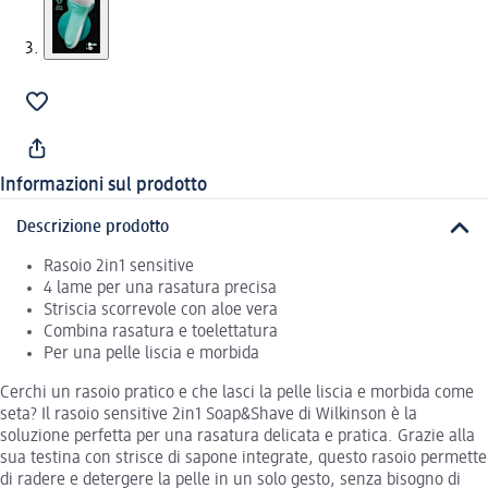
Informazioni sul prodotto
Descrizione prodotto
Rasoio 2in1 sensitive
4 lame per una rasatura precisa
Striscia scorrevole con aloe vera
Combina rasatura e toelettatura
Per una pelle liscia e morbida
Cerchi un rasoio pratico e che lasci la pelle liscia e morbida come
seta? Il rasoio sensitive 2in1 Soap&Shave di Wilkinson è la
soluzione perfetta per una rasatura delicata e pratica. Grazie alla
sua testina con strisce di sapone integrate, questo rasoio permette
di radere e detergere la pelle in un solo gesto, senza bisogno di