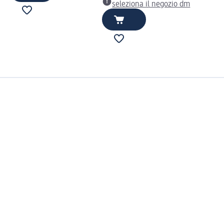
seleziona il negozio dm