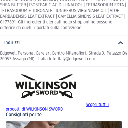
SHEA BUTTER | ISOSTEARIC ACID | LINALOOL | TETRASODIUM EDTA |
TETRASODIUM ETIDRONATE | JUNIPERUS VIRGINIANA OIL | ALOE
BARBADENSIS LEAF EXTRACT | CAMELLIA SINENSIS LEAF EXTRACT |
CI 77891. Gli ingredienti elencati nello shop online possono
differire da quelli riportati sulla confezione.
Indirizzi
Edgewell Personal Care srl Centro Milanofiori, Strada 3, Palazzo B4
20057 Assago (MI) - Italia Info-Italy@edgewell.com
Scopri tutti i
prodotti di WILKINSON SWORD
Consigliati per te