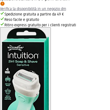
Verifica la disponibilità in un negozio dm
Spedizione gratuita a partire da 49 €
Reso facile e gratuito
Ritiro express gratuito per i clienti registrati