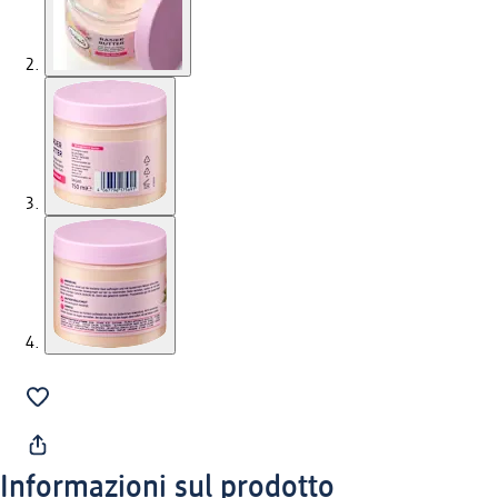
Informazioni sul prodotto