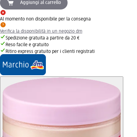
Aggiungi al carrello
Al momento non disponibile per la consegna
Verifica la disponibilità in un negozio dm
Spedizione gratuita a partire da 20 €
Reso facile e gratuito
Ritiro express gratuito per i clienti registrati