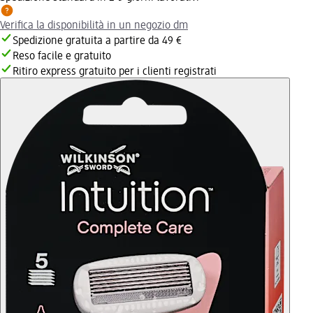
Verifica la disponibilità in un negozio dm
Spedizione gratuita a partire da 49 €
Reso facile e gratuito
Ritiro express gratuito per i clienti registrati