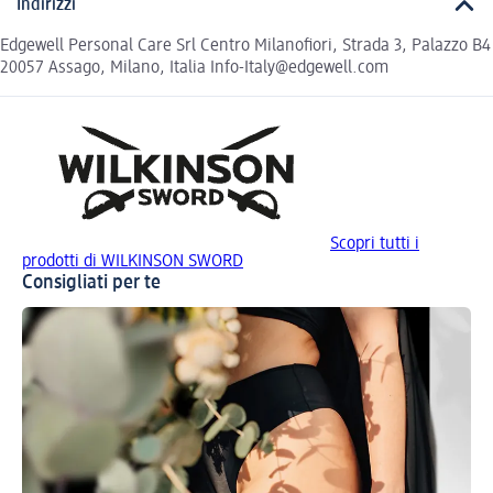
Indirizzi
Edgewell Personal Care Srl Centro Milanofiori, Strada 3, Palazzo B4
20057 Assago, Milano, Italia Info-Italy@edgewell.com
Scopri tutti i
prodotti di WILKINSON SWORD
Consigliati per te