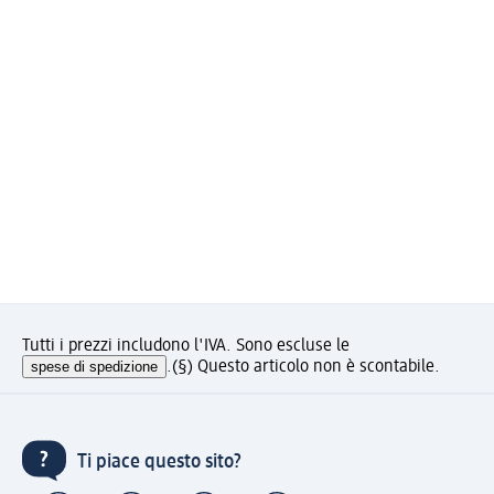
Tutti i prezzi includono l'IVA. Sono escluse le
spese di spedizione
.
(§) Questo articolo non è scontabile.
Ti piace questo sito?