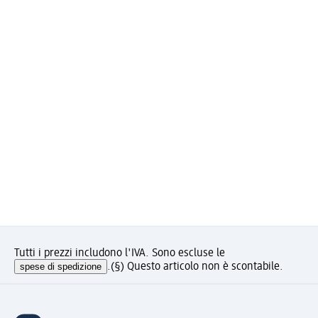
Tutti i prezzi includono l'IVA. Sono escluse le
spese di spedizione
.
(§) Questo articolo non è scontabile.