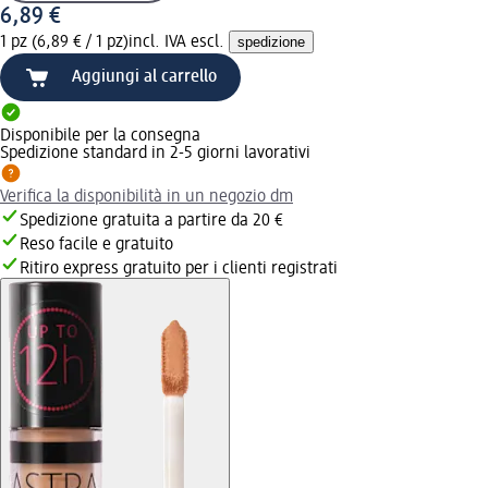
6,89 €
1 pz (6,89 € / 1 pz)
incl. IVA escl.
spedizione
Aggiungi al carrello
Disponibile per la consegna
Spedizione standard in 2-5 giorni lavorativi
Verifica la disponibilità in un negozio dm
Spedizione gratuita a partire da 20 €
Reso facile e gratuito
Ritiro express gratuito per i clienti registrati