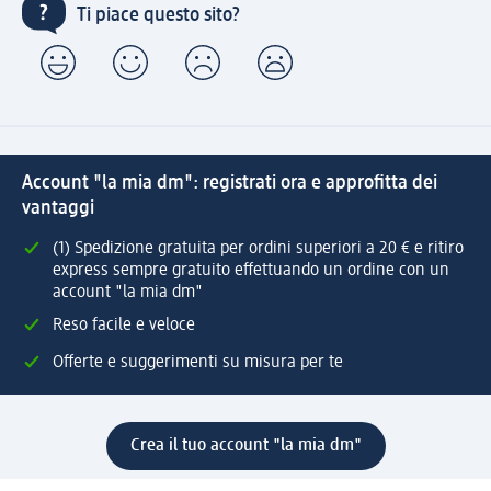
Ti piace questo sito?
Account "la mia dm": registrati ora e approfitta dei
vantaggi
(1) Spedizione gratuita per ordini superiori a 20 € e ritiro
express sempre gratuito effettuando un ordine con un
account "la mia dm"
Reso facile e veloce
Offerte e suggerimenti su misura per te
Crea il tuo account "la mia dm"