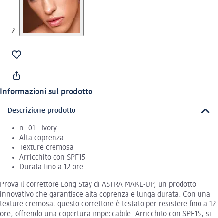
Informazioni sul prodotto
Descrizione prodotto
n. 01 - Ivory
Alta coprenza
Texture cremosa
Arricchito con SPF15
Durata fino a 12 ore
Prova il correttore Long Stay di ASTRA MAKE-UP, un prodotto
innovativo che garantisce alta coprenza e lunga durata. Con una
texture cremosa, questo correttore è testato per resistere fino a 12
ore, offrendo una copertura impeccabile. Arricchito con SPF15, si