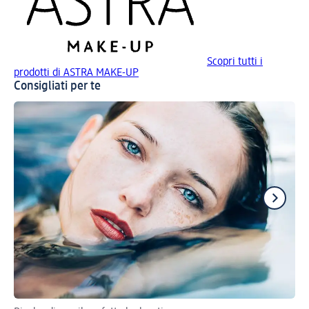
Scopri tutti i
prodotti di ASTRA MAKE-UP
Consigliati per te