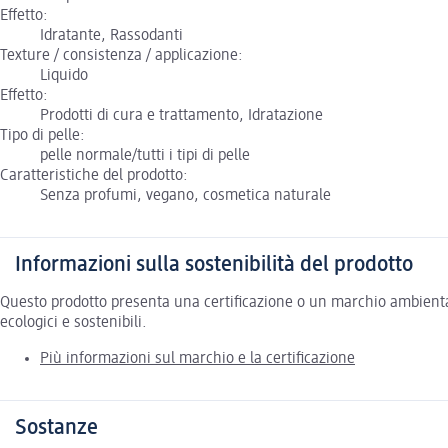
Effetto:
Idratante, Rassodanti
Texture / consistenza / applicazione:
Liquido
Effetto:
Prodotti di cura e trattamento, Idratazione
Tipo di pelle:
pelle normale/tutti i tipi di pelle
Caratteristiche del prodotto:
Senza profumi, vegano, cosmetica naturale
Informazioni sulla sostenibilità del prodotto
Questo prodotto presenta una certificazione o un marchio ambiental
ecologici e sostenibili.
Più informazioni sul marchio e la certificazione
Sostanze