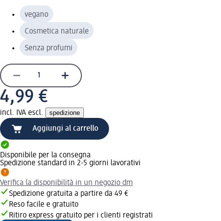
vegano
Cosmetica naturale
Senza profumi
4,99 €
incl. IVA escl.
spedizione
Aggiungi al carrello
Disponibile per la consegna
Spedizione standard in 2-5 giorni lavorativi
Verifica la disponibilità in un negozio dm
Spedizione gratuita a partire da 49 €
Reso facile e gratuito
Ritiro express gratuito per i clienti registrati