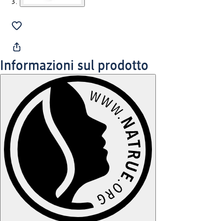
Informazioni sul prodotto