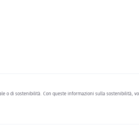
e o di sostenibilità. Con queste informazioni sulla sostenibilità, 