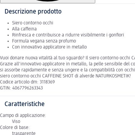
Descrizione prodotto
Siero contorno occhi
Alla caffeina
Rinfresca e contribuisce a ridurre visibilmente i gonfiori
Formula vegana senza profumo
Con innovativo applicatore in metallo
Vuoi donare nuova vitalità al tuo sguardo? Il siero contorno occh
Grazie all'innovativo applicatore in metallo, la pelle sensibile del
si assorbe rapidamente e senza ungere e la compatibilità con occhi 
siero contorno occhi CAFFEINE SHOT di alverde NATURKOSMETIK!
Codice articolo dm: 3118369
GTIN: 4067796263343
Caratteristiche
Campo di applicazione:
Viso
Colore di base:
trasparente