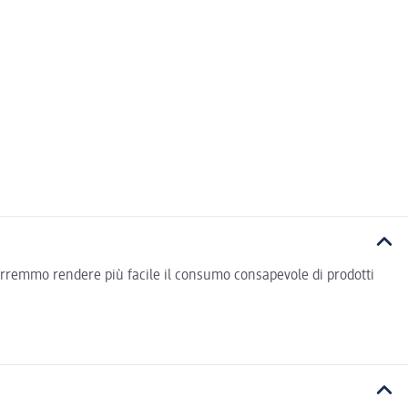
vorremmo rendere più facile il consumo consapevole di prodotti