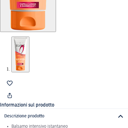
Informazioni sul prodotto
Descrizione prodotto
Balsamo intensivo istantaneo