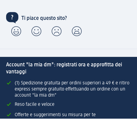
Ti piace questo sito?
Account "la mia dm": registrati ora e approfitta dei
vantaggi
(1) Spedizione gratuita per ordini superiori a 49 € e ritiro
express sempre gratuito effettuando un ordine con un
account "la mia dm"
Reso facile e veloce
Offerte e suggerimenti su misura per te