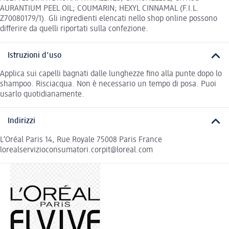
AURANTIUM PEEL OIL; COUMARIN; HEXYL CINNAMAL (F.I.L.
Z70080179/1). Gli ingredienti elencati nello shop online possono
differire da quelli riportati sulla confezione.
Istruzioni d'uso
Applica sui capelli bagnati dalle lunghezze fino alla punte dopo lo
shampoo. Risciacqua. Non è necessario un tempo di posa. Puoi
usarlo quotidianamente.
Indirizzi
L’Oréal Paris 14, Rue Royale 75008 Paris France
lorealservizioconsumatori.corpit@loreal.com