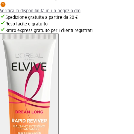
Verifica la disponibilità in un negozio dm
Spedizione gratuita a partire da 20 €
Reso facile e gratuito
Ritiro express gratuito per i clienti registrati