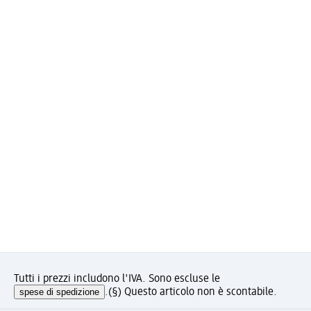
Tutti i prezzi includono l'IVA. Sono escluse le
spese di spedizione
.
(§) Questo articolo non è scontabile.