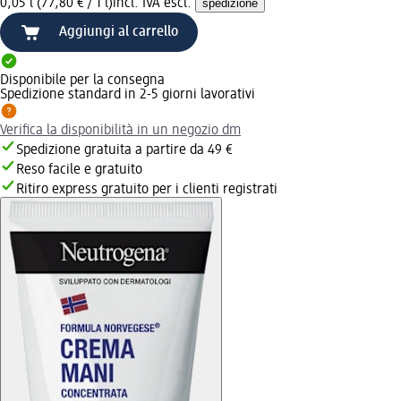
0,05 l (77,80 € / 1 l)
incl. IVA escl.
spedizione
Aggiungi al carrello
Disponibile per la consegna
Spedizione standard in 2-5 giorni lavorativi
Verifica la disponibilità in un negozio dm
Spedizione gratuita a partire da 49 €
Reso facile e gratuito
Ritiro express gratuito per i clienti registrati