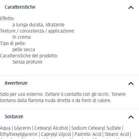
Caratteristiche
Effetto:
a lunga durata, Idratante
Texture / consistenza / applicazione:
In crema
Tipo di pelle:
pelle secca
Caratteristiche del prodotto:
Senza profumi
Avvertenze
Solo per uso esterno. Evitare il contatto con gli occhi. Tenere
lontano dalla fiamma nuda diretta o da fonti di calore.
Sostanze
Aqua | Glycerin | Cetearyl Alcohol | Sodium Cetearyl Sulfate |
Ethylhexylglycerin | Caprylyl Glycol | Palmitic Acid | Stearic Acid |