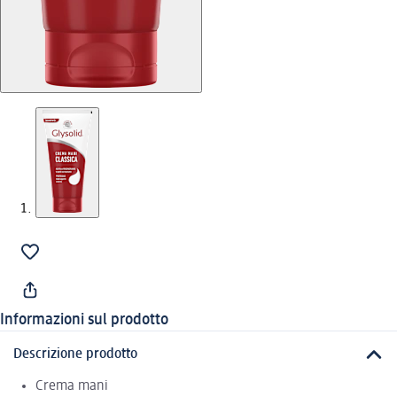
Informazioni sul prodotto
Descrizione prodotto
Crema mani