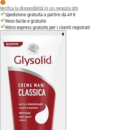
Verifica la disponibilità in un negozio dm
Spedizione gratuita a partire da 49 €
Reso facile e gratuito
Ritiro express gratuito per i clienti registrati