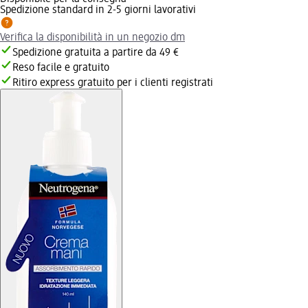
Spedizione standard in 2-5 giorni lavorativi
Verifica la disponibilità in un negozio dm
Spedizione gratuita a partire da 49 €
Reso facile e gratuito
Ritiro express gratuito per i clienti registrati