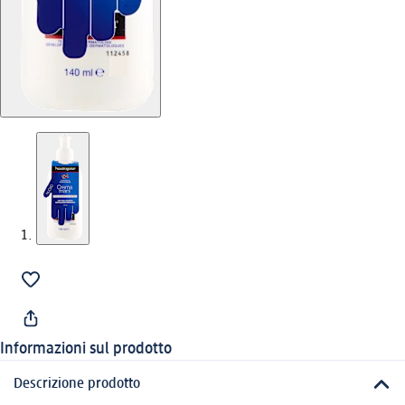
Informazioni sul prodotto
Descrizione prodotto