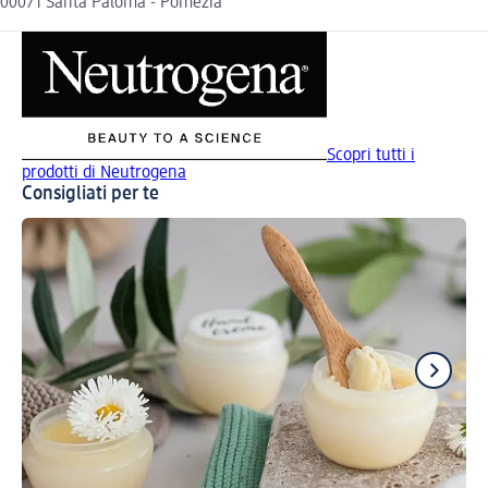
00071 Santa Paloma - Pomezia
Scopri tutti i
prodotti di Neutrogena
Consigliati per te