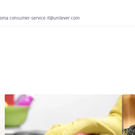
42 Roma consumer-service.it@unilever.com