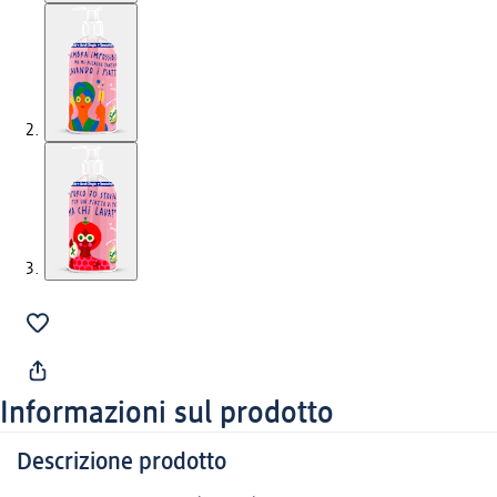
Informazioni sul prodotto
Descrizione prodotto