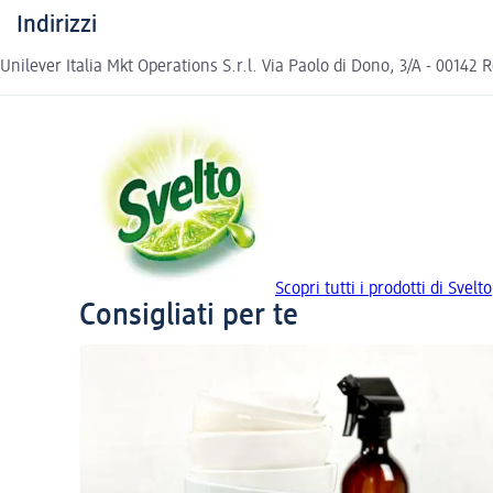
Indirizzi
Unilever Italia Mkt Operations S.r.l. Via Paolo di Dono, 3/A - 001
Scopri tutti i prodotti di Svelto
Consigliati per te