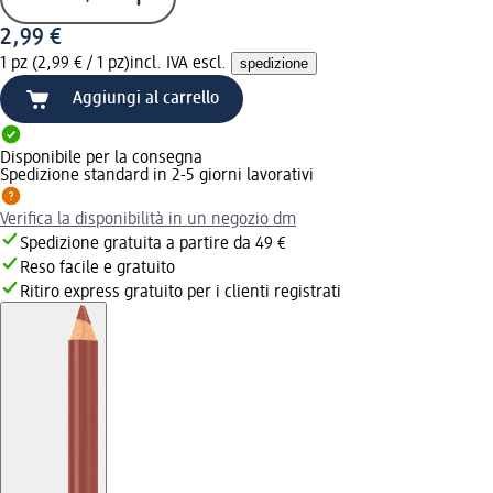
2,99 €
1 pz (2,99 € / 1 pz)
incl. IVA escl.
spedizione
Aggiungi al carrello
Disponibile per la consegna
Spedizione standard in 2-5 giorni lavorativi
Verifica la disponibilità in un negozio dm
Spedizione gratuita a partire da 49 €
Reso facile e gratuito
Ritiro express gratuito per i clienti registrati