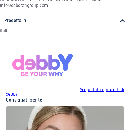
info@deborahgroup.com
Prodotto in
Italia
Scopri tutti i prodotti di
deBBY
Consigliati per te