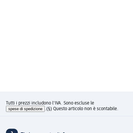
Tutti i prezzi includono l'IVA. Sono escluse le
spese di spedizione
.
(§) Questo articolo non è scontabile.