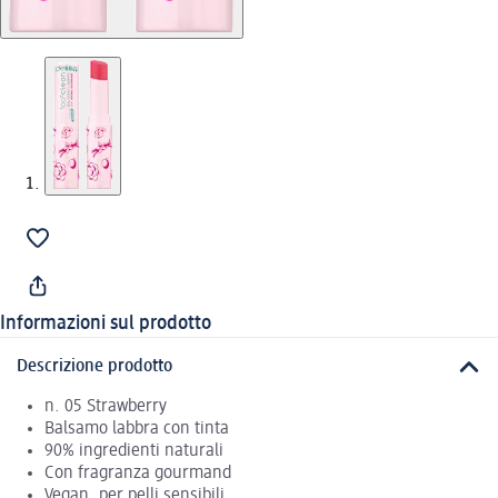
Informazioni sul prodotto
Descrizione prodotto
n. 05 Strawberry
Balsamo labbra con tinta
90% ingredienti naturali
Con fragranza gourmand
Vegan, per pelli sensibili