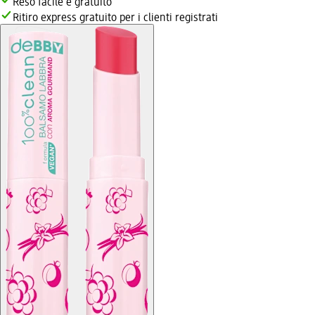
Reso facile e gratuito
Ritiro express gratuito per i clienti registrati