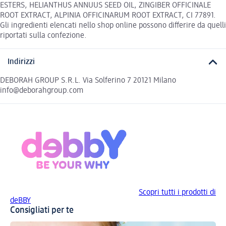
ESTERS, HELIANTHUS ANNUUS SEED OIL, ZINGIBER OFFICINALE
ROOT EXTRACT, ALPINIA OFFICINARUM ROOT EXTRACT, CI 77891.
Gli ingredienti elencati nello shop online possono differire da quelli
riportati sulla confezione.
Indirizzi
DEBORAH GROUP S.R.L. Via Solferino 7 20121 Milano
info@deborahgroup.com
Scopri tutti i prodotti di
deBBY
Consigliati per te