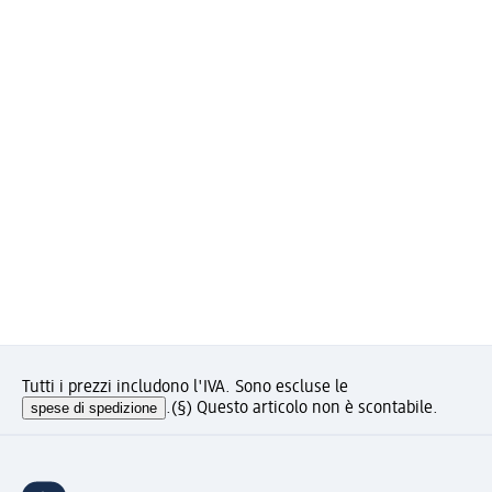
Tutti i prezzi includono l'IVA. Sono escluse le
spese di spedizione
.
(§) Questo articolo non è scontabile.