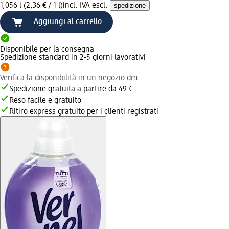
1,056 l (2,36 € / 1 l)
incl. IVA escl.
spedizione
Aggiungi al carrello
Disponibile per la consegna
Spedizione standard in 2-5 giorni lavorativi
Verifica la disponibilità in un negozio dm
Spedizione gratuita a partire da 49 €
Reso facile e gratuito
Ritiro express gratuito per i clienti registrati