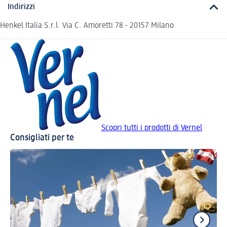
Indirizzi
Henkel Italia S.r.l. Via C. Amoretti 78 - 20157 Milano
Scopri tutti i prodotti di Vernel
Consigliati per te