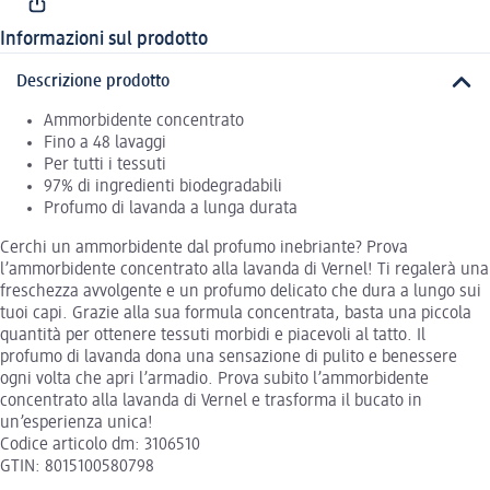
Informazioni sul prodotto
Descrizione prodotto
Ammorbidente concentrato
Fino a 48 lavaggi
Per tutti i tessuti
97% di ingredienti biodegradabili
Profumo di lavanda a lunga durata
Cerchi un ammorbidente dal profumo inebriante? Prova
l’ammorbidente concentrato alla lavanda di Vernel! Ti regalerà una
freschezza avvolgente e un profumo delicato che dura a lungo sui
tuoi capi. Grazie alla sua formula concentrata, basta una piccola
quantità per ottenere tessuti morbidi e piacevoli al tatto. Il
profumo di lavanda dona una sensazione di pulito e benessere
ogni volta che apri l’armadio. Prova subito l’ammorbidente
concentrato alla lavanda di Vernel e trasforma il bucato in
un’esperienza unica!
Codice articolo dm: 3106510
GTIN: 8015100580798