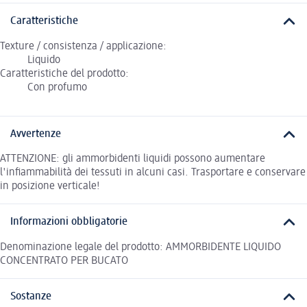
Caratteristiche
Texture / consistenza / applicazione:
Liquido
Caratteristiche del prodotto:
Con profumo
Avvertenze
ATTENZIONE: gli ammorbidenti liquidi possono aumentare
l'infiammabilità dei tessuti in alcuni casi. Trasportare e conservare
in posizione verticale!
Informazioni obbligatorie
Denominazione legale del prodotto: AMMORBIDENTE LIQUIDO
CONCENTRATO PER BUCATO
Sostanze