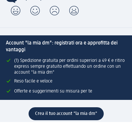
Account "la mia dm": registrati ora e approfitta dei
vantaggi
(1) Spedizione gratuita per ordini superiori a 49 € e ritiro
express sempre gratuito effettuando un ordine con un
account "la mia dm"
Reso facile e veloce
Offerte e suggerimenti su misura per te
Crea il tuo account "la mia dm"
Aiuto e contatti