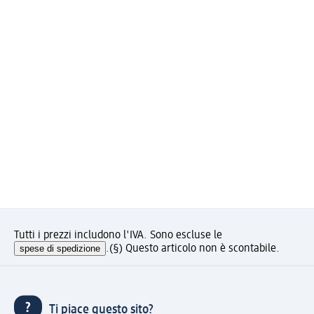
Tutti i prezzi includono l'IVA. Sono escluse le
spese di spedizione
.
(§) Questo articolo non è scontabile.
Ti piace questo sito?