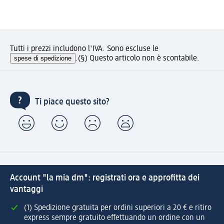
Tutti i prezzi includono l'IVA. Sono escluse le
spese di spedizione
.
(§) Questo articolo non è scontabile.
Ti piace questo sito?
Account "la mia dm": registrati ora e approfitta dei
vantaggi
(1) Spedizione gratuita per ordini superiori a 20 € e ritiro
express sempre gratuito effettuando un ordine con un