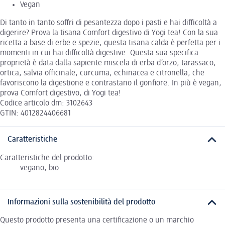
Vegan
Di tanto in tanto soffri di pesantezza dopo i pasti e hai difficoltà a
digerire? Prova la tisana Comfort digestivo di Yogi tea! Con la sua
ricetta a base di erbe e spezie, questa tisana calda è perfetta per i
momenti in cui hai difficoltà digestive. Questa sua specifica
proprietà è data dalla sapiente miscela di erba d’orzo, tarassaco,
ortica, salvia officinale, curcuma, echinacea e citronella, che
favoriscono la digestione e contrastano il gonfiore. In più è vegan,
prova Comfort digestivo, di Yogi tea!
Codice articolo dm: 3102643
GTIN: 4012824406681
Caratteristiche
Caratteristiche del prodotto:
vegano, bio
Informazioni sulla sostenibilità del prodotto
Questo prodotto presenta una certificazione o un marchio