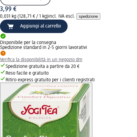
3,99 €
0,031 kg (128,71 € / 1 kg)
incl. IVA escl.
spedizione
Aggiungi al carrello
Disponibile per la consegna
Spedizione standard in 2-5 giorni lavorativi
Verifica la disponibilità in un negozio dm
Spedizione gratuita a partire da 20 €
Reso facile e gratuito
Ritiro express gratuito per i clienti registrati