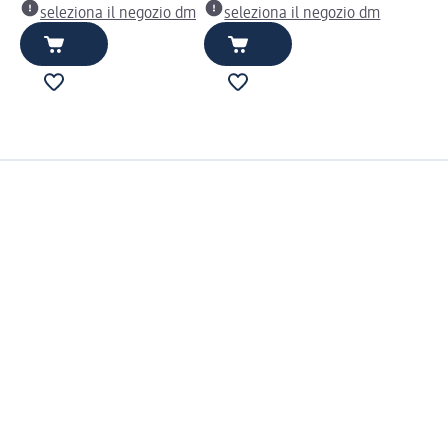
seleziona il negozio dm
seleziona il negozio dm