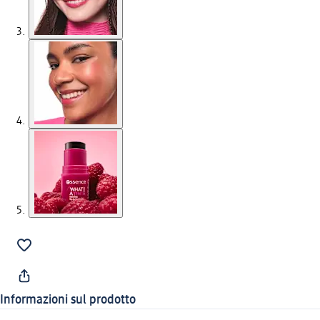
Informazioni sul prodotto