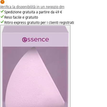
Verifica la disponibilità in un negozio dm
Spedizione gratuita a partire da 49 €
Reso facile e gratuito
Ritiro express gratuito per i clienti registrati