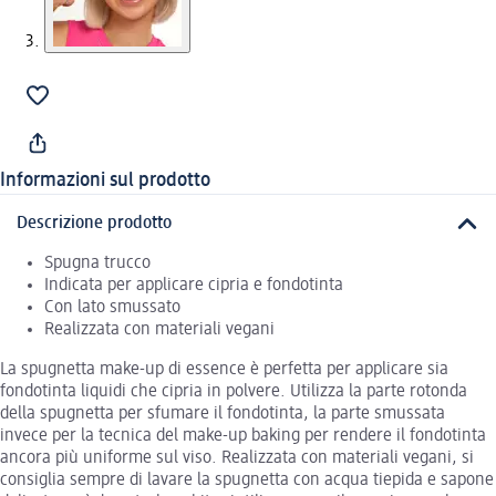
Informazioni sul prodotto
Descrizione prodotto
Spugna trucco
Indicata per applicare cipria e fondotinta
Con lato smussato
Realizzata con materiali vegani
La spugnetta make-up di essence è perfetta per applicare sia
fondotinta liquidi che cipria in polvere. Utilizza la parte rotonda
della spugnetta per sfumare il fondotinta, la parte smussata
invece per la tecnica del make-up baking per rendere il fondotinta
ancora più uniforme sul viso. Realizzata con materiali vegani, si
consiglia sempre di lavare la spugnetta con acqua tiepida e sapone