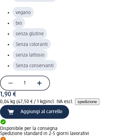
vegano
bio
senza glutine
Senza coloranti
senza lattosio
Senza conservanti
1,90 €
0,04 kg (47,50 € / 1 kg)
incl. IVA escl.
spedizione
Aggiungi al carrello
Disponibile per la consegna
Spedizione standard in 2-5 giorni lavorativi