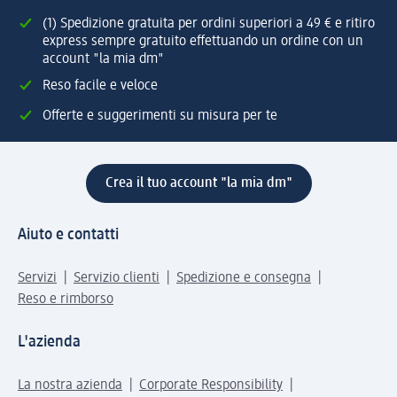
(1) Spedizione gratuita per ordini superiori a 49 € e ritiro
express sempre gratuito effettuando un ordine con un
account "la mia dm"
Reso facile e veloce
Offerte e suggerimenti su misura per te
Crea il tuo account "la mia dm"
Aiuto e contatti
Servizi
Servizio clienti
Spedizione e consegna
Reso e rimborso
L'azienda
La nostra azienda
Corporate Responsibility