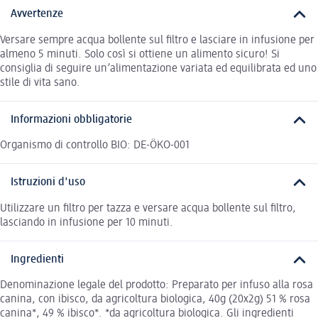
Avvertenze
Versare sempre acqua bollente sul ﬁltro e lasciare in infusione per
almeno 5 minuti. Solo così si ottiene un alimento sicuro! Si
consiglia di seguire un’alimentazione variata ed equilibrata ed uno
stile di vita sano.
Informazioni obbligatorie
Organismo di controllo BIO: DE-ÖKO-001
Istruzioni d'uso
Utilizzare un ﬁltro per tazza e versare acqua bollente sul ﬁltro,
lasciando in infusione per 10 minuti.
Ingredienti
Denominazione legale del prodotto: Preparato per infuso alla rosa
canina, con ibisco, da agricoltura biologica, 40g (20x2g) 51 % rosa
canina*, 49 % ibisco*. *da agricoltura biologica. Gli ingredienti