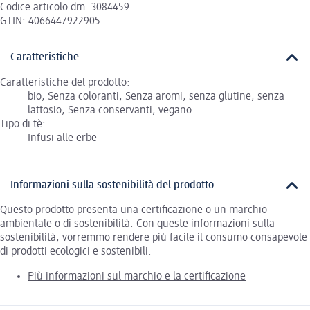
Codice articolo dm: 3084459
GTIN: 4066447922905
Caratteristiche
Caratteristiche del prodotto:
bio, Senza coloranti, Senza aromi, senza glutine, senza
lattosio, Senza conservanti, vegano
Tipo di tè:
Infusi alle erbe
Informazioni sulla sostenibilità del prodotto
Questo prodotto presenta una certificazione o un marchio
ambientale o di sostenibilità. Con queste informazioni sulla
sostenibilità, vorremmo rendere più facile il consumo consapevole
di prodotti ecologici e sostenibili.
Più informazioni sul marchio e la certificazione