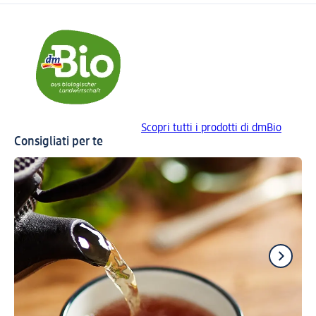
Scopri tutti i prodotti di dmBio
Consigliati per te