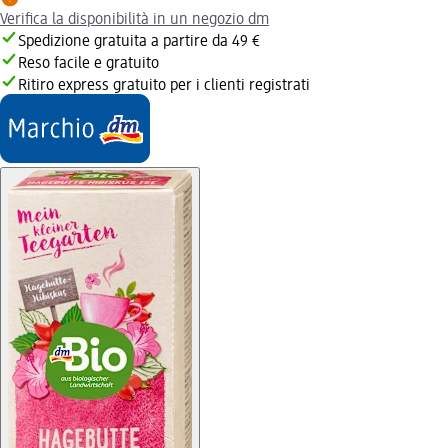
Verifica la disponibilità in un negozio dm
Spedizione gratuita a partire da 49 €
Reso facile e gratuito
Ritiro express gratuito per i clienti registrati