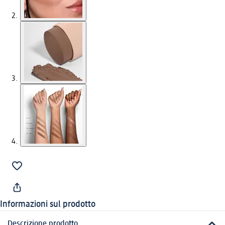
Informazioni sul prodotto
Descrizione prodotto