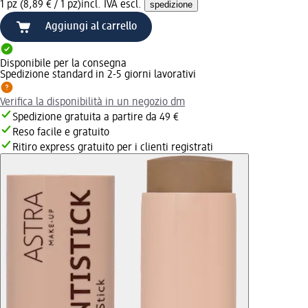
1 pz (8,89 € / 1 pz)
incl. IVA escl.
spedizione
Aggiungi al carrello
Disponibile per la consegna
Spedizione standard in 2-5 giorni lavorativi
Verifica la disponibilità in un negozio dm
Spedizione gratuita a partire da 49 €
Reso facile e gratuito
Ritiro express gratuito per i clienti registrati