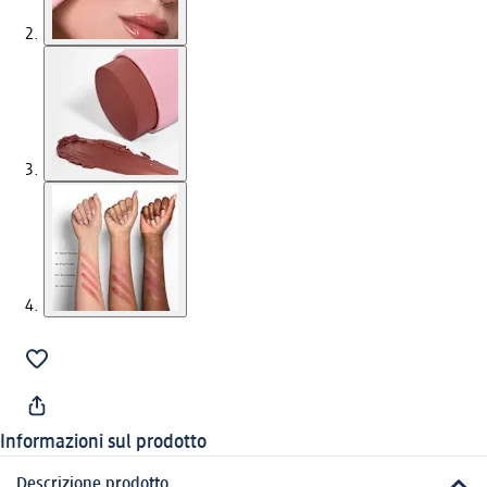
Informazioni sul prodotto
Descrizione prodotto