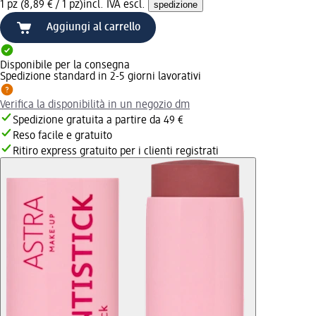
1 pz (8,89 € / 1 pz)
incl. IVA escl.
spedizione
Aggiungi al carrello
Disponibile per la consegna
Spedizione standard in 2-5 giorni lavorativi
Verifica la disponibilità in un negozio dm
Spedizione gratuita a partire da 49 €
Reso facile e gratuito
Ritiro express gratuito per i clienti registrati