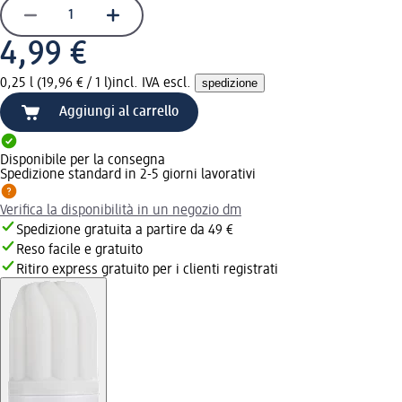
4,99 €
0,25 l (19,96 € / 1 l)
incl. IVA escl.
spedizione
Aggiungi al carrello
Disponibile per la consegna
Spedizione standard in 2-5 giorni lavorativi
Verifica la disponibilità in un negozio dm
Spedizione gratuita a partire da 49 €
Reso facile e gratuito
Ritiro express gratuito per i clienti registrati