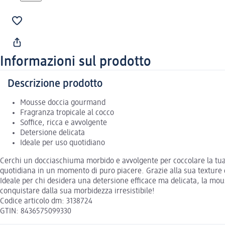
Informazioni sul prodotto
Descrizione prodotto
Mousse doccia gourmand
Fragranza tropicale al cocco
Soffice, ricca e avvolgente
Detersione delicata
Ideale per uso quotidiano
Cerchi un docciaschiuma morbido e avvolgente per coccolare la tu
quotidiana in un momento di puro piacere. Grazie alla sua texture
Ideale per chi desidera una detersione efficace ma delicata, la m
conquistare dalla sua morbidezza irresistibile!
Codice articolo dm: 3138724
GTIN: 8436575099330