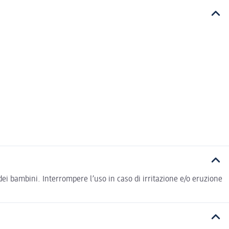
dei bambini. Interrompere l’uso in caso di irritazione e/o eruzione