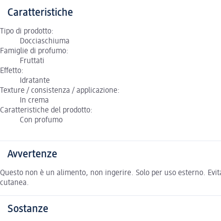
Caratteristiche
Tipo di prodotto:
Docciaschiuma
Famiglie di profumo:
Fruttati
Effetto:
Idratante
Texture / consistenza / applicazione:
In crema
Caratteristiche del prodotto:
Con profumo
Avvertenze
Questo non è un alimento, non ingerire. Solo per uso esterno. Evitar
cutanea.
Sostanze