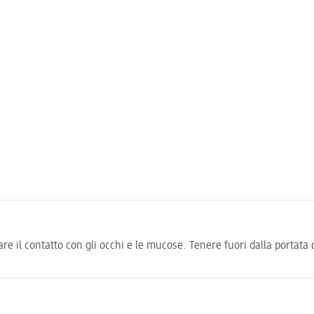
e il contatto con gli occhi e le mucose. Tenere fuori dalla portata 