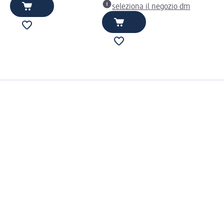
seleziona il negozio dm