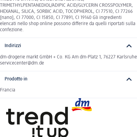
TRIMETHYLPENTANEDIOL/ADIPIC ACID/GLYCERIN CROSSPOLYMER,
HEXANAL, SILICA, SORBIC ACID, TOCOPHEROL, CI 77510, CI 77266
[nano], CI 77000, CI 15850, CI 77891, CI 19140 Gli ingredienti
elencati nello shop online possono differire da quelli riportati sulla
confezione.
Indirizzi
dm-drogerie markt GmbH + Co. KG Am dm-Platz 1, 76227 Karlsruhe
servicecenter@dm.de
Prodotto in
Francia