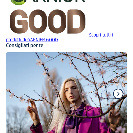
Scopri tutti i
prodotti di GARNIER GOOD
Consigliati per te