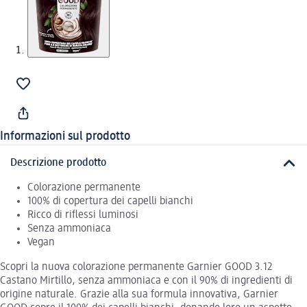
Informazioni sul prodotto
Descrizione prodotto
Colorazione permanente
100% di copertura dei capelli bianchi
Ricco di riflessi luminosi
Senza ammoniaca
Vegan
Scopri la nuova colorazione permanente Garnier GOOD 3.12
Castano Mirtillo, senza ammoniaca e con il 90% di ingredienti di
origine naturale. Grazie alla sua formula innovativa, Garnier