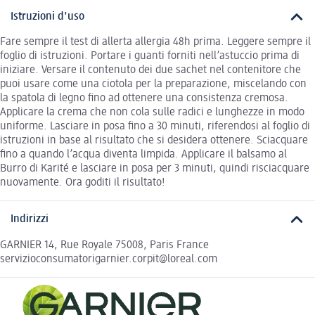
Istruzioni d'uso
Fare sempre il test di allerta allergia 48h prima. Leggere sempre il
foglio di istruzioni. Portare i guanti forniti nell’astuccio prima di
iniziare. Versare il contenuto dei due sachet nel contenitore che
puoi usare come una ciotola per la preparazione, miscelando con
la spatola di legno fino ad ottenere una consistenza cremosa.
Applicare la crema che non cola sulle radici e lunghezze in modo
uniforme. Lasciare in posa fino a 30 minuti, riferendosi al foglio di
istruzioni in base al risultato che si desidera ottenere. Sciacquare
fino a quando l’acqua diventa limpida. Applicare il balsamo al
Burro di Karité e lasciare in posa per 3 minuti, quindi risciacquare
nuovamente. Ora goditi il risultato!
Indirizzi
GARNIER 14, Rue Royale 75008, Paris France
servizioconsumatorigarnier.corpit@loreal.com