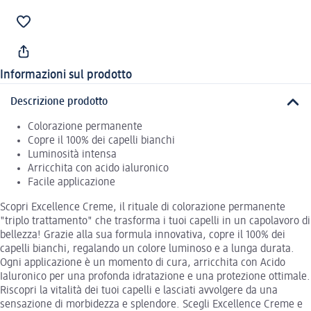
Informazioni sul prodotto
Descrizione prodotto
Colorazione permanente
Copre il 100% dei capelli bianchi
Luminosità intensa
Arricchita con acido ialuronico
Facile applicazione
Scopri Excellence Creme, il rituale di colorazione permanente
"triplo trattamento" che trasforma i tuoi capelli in un capolavoro di
bellezza! Grazie alla sua formula innovativa, copre il 100% dei
capelli bianchi, regalando un colore luminoso e a lunga durata.
Ogni applicazione è un momento di cura, arricchita con Acido
Ialuronico per una profonda idratazione e una protezione ottimale.
Riscopri la vitalità dei tuoi capelli e lasciati avvolgere da una
sensazione di morbidezza e splendore. Scegli Excellence Creme e