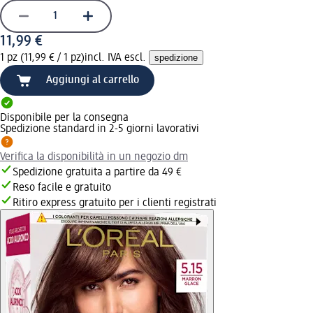
11,99 €
1 pz (11,99 € / 1 pz)
incl. IVA escl.
spedizione
Aggiungi al carrello
Disponibile per la consegna
Spedizione standard in 2-5 giorni lavorativi
Verifica la disponibilità in un negozio dm
Spedizione gratuita a partire da 49 €
Reso facile e gratuito
Ritiro express gratuito per i clienti registrati