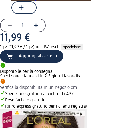
11,99 €
1 pz (11,99 € / 1 pz)
incl. IVA escl.
spedizione
Aggiungi al carrello
Disponibile per la consegna
Spedizione standard in 2-5 giorni lavorativi
Verifica la disponibilità in un negozio dm
Spedizione gratuita a partire da 49 €
Reso facile e gratuito
Ritiro express gratuito per i clienti registrati