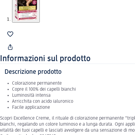
Informazioni sul prodotto
Descrizione prodotto
Colorazione permanente
Copre il 100% dei capelli bianchi
Luminosità intensa
Arricchita con acido ialuronico
Facile applicazione
Scopri Excellence Creme, il rituale di colorazione permanente "tripl
bianchi, regalando un colore luminoso e a lunga durata. Ogni appli
vitalità dei tuoi capelli e lasciati avvolgere da una sensazione di m