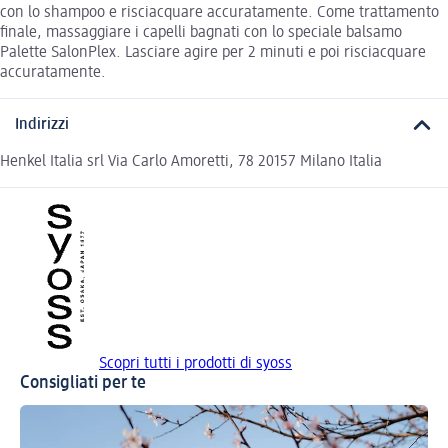
con lo shampoo e risciacquare accuratamente. Come trattamento
finale, massaggiare i capelli bagnati con lo speciale balsamo
Palette SalonPlex. Lasciare agire per 2 minuti e poi risciacquare
accuratamente.
Indirizzi
Henkel Italia srl Via Carlo Amoretti, 78 20157 Milano Italia
Scopri tutti i prodotti di syoss
Consigliati per te