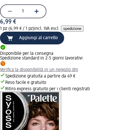
6,99 €
1 pz (6,99 € / 1 pz)
incl. IVA escl.
spedizione
Aggiungi al carrello
Disponibile per la consegna
Spedizione standard in 2-5 giorni lavorativi
Verifica la disponibilità in un negozio dm
Spedizione gratuita a partire da 49 €
Reso facile e gratuito
Ritiro express gratuito per i clienti registrati