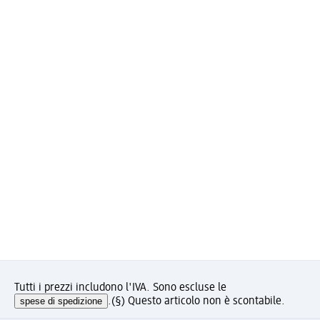
Tutti i prezzi includono l'IVA. Sono escluse le
spese di spedizione
.
(§) Questo articolo non è scontabile.