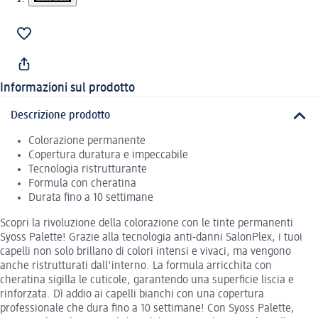
Informazioni sul prodotto
Descrizione prodotto
Colorazione permanente
Copertura duratura e impeccabile
Tecnologia ristrutturante
Formula con cheratina
Durata fino a 10 settimane
Scopri la rivoluzione della colorazione con le tinte permanenti
Syoss Palette! Grazie alla tecnologia anti-danni SalonPlex, i tuoi
capelli non solo brillano di colori intensi e vivaci, ma vengono
anche ristrutturati dall'interno. La formula arricchita con
cheratina sigilla le cuticole, garantendo una superficie liscia e
rinforzata. Dì addio ai capelli bianchi con una copertura
professionale che dura fino a 10 settimane! Con Syoss Palette,