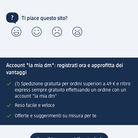
Ti piace questo sito?
Account "la mia dm": registrati ora e approfitta dei
vantaggi
(1) Spedizione gratuita per ordini superiori a 49 € e ritiro
express sempre gratuito effettuando un ordine con un
account "la mia dm"
Reso facile e veloce
Offerte e suggerimenti su misura per te