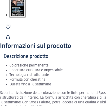
Informazioni sul prodotto
Descrizione prodotto
Colorazione permanente
Copertura duratura e impeccabile
Tecnologia ristrutturante
Formula con cheratina
Durata fino a 10 settimane
Scopri la rivoluzione della colorazione con le tinte permanenti Syoss
ristrutturati dall'interno. La formula arricchita con cheratina sigil
10 settimane! Con Syoss Palette, potrai godere di una qualità visibilm