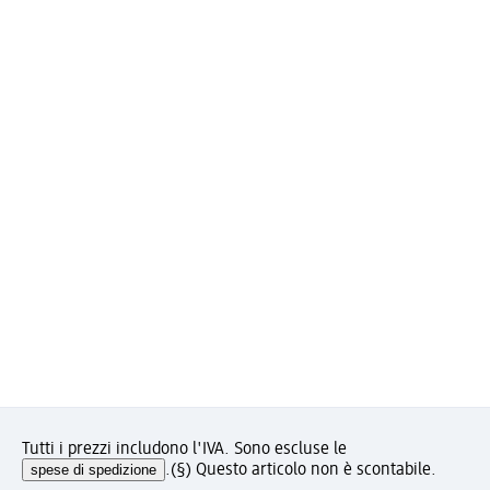
Tutti i prezzi includono l'IVA. Sono escluse le
spese di spedizione
.
(§) Questo articolo non è scontabile.