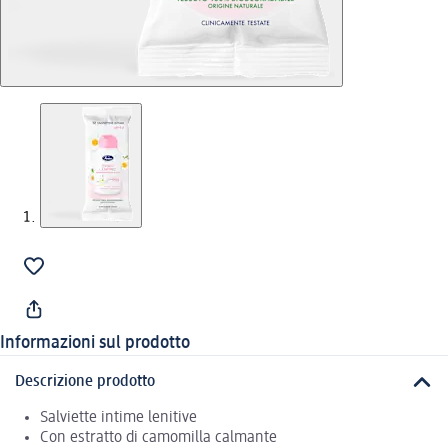
Informazioni sul prodotto
Descrizione prodotto
Salviette intime lenitive
Con estratto di camomilla calmante