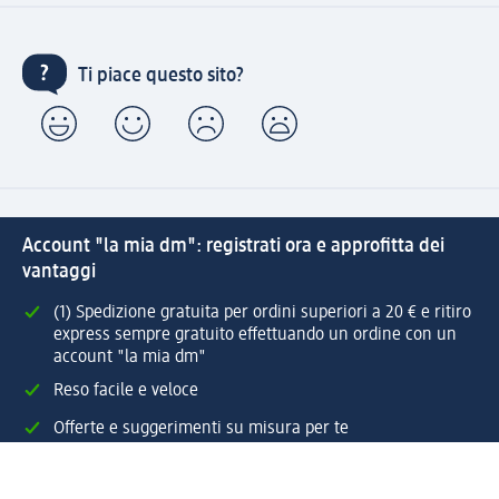
Ti piace questo sito?
Account "la mia dm": registrati ora e approfitta dei
vantaggi
(1) Spedizione gratuita per ordini superiori a 20 € e ritiro
express sempre gratuito effettuando un ordine con un
account "la mia dm"
Reso facile e veloce
Offerte e suggerimenti su misura per te