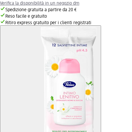
Verifica la disponibilità in un negozio dm
Spedizione gratuita a partire da 20 €
Reso facile e gratuito
Ritiro express gratuito per i clienti registrati