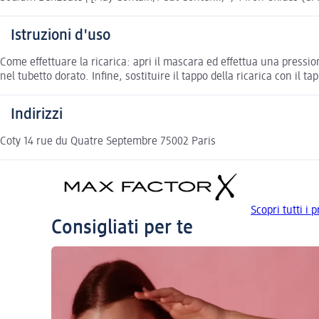
Istruzioni d'uso
Come effettuare la ricarica: apri il mascara ed effettua una pressio
nel tubetto dorato. Infine, sostituire il tappo della ricarica con il ta
Indirizzi
Coty 14 rue du Quatre Septembre 75002 Paris
Scopri tutti i
Consigliati per te