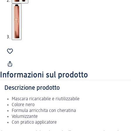
Informazioni sul prodotto
Descrizione prodotto
Mascara ricaricabile e riutilizzabile
Colore nero
Formula arricchita con cheratina
Volumizzante
Con pratico applicatore