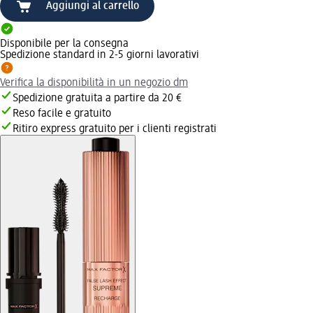
Aggiungi al carrello
Disponibile per la consegna
Spedizione standard in 2-5 giorni lavorativi
Verifica la disponibilità in un negozio dm
Spedizione gratuita a partire da 20 €
Reso facile e gratuito
Ritiro express gratuito per i clienti registrati