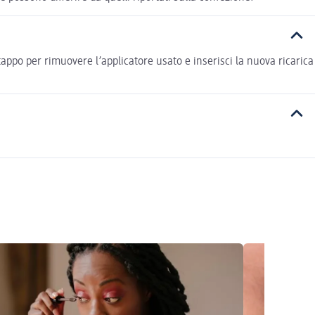
tappo per rimuovere l’applicatore usato e inserisci la nuova ricarica