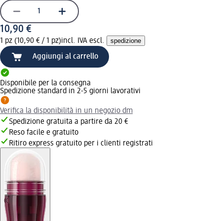
10,90 €
1 pz (10,90 € / 1 pz)
incl. IVA escl.
spedizione
Aggiungi al carrello
Disponibile per la consegna
Spedizione standard in 2-5 giorni lavorativi
Verifica la disponibilità in un negozio dm
Spedizione gratuita a partire da 20 €
Reso facile e gratuito
Ritiro express gratuito per i clienti registrati