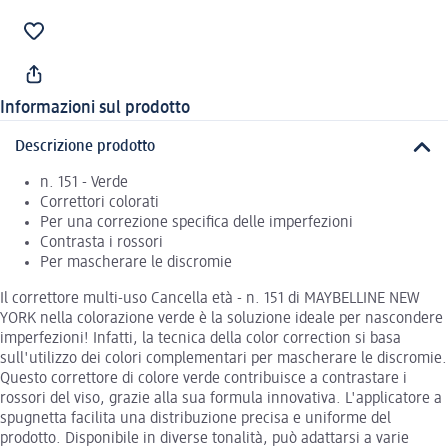
Informazioni sul prodotto
Descrizione prodotto
n. 151 - Verde
Correttori colorati
Per una correzione specifica delle imperfezioni
Contrasta i rossori
Per mascherare le discromie
Il correttore multi-uso Cancella età - n. 151 di MAYBELLINE NEW
YORK nella colorazione verde è la soluzione ideale per nascondere
imperfezioni! Infatti, la tecnica della color correction si basa
sull'utilizzo dei colori complementari per mascherare le discromie.
Questo correttore di colore verde contribuisce a contrastare i
rossori del viso, grazie alla sua formula innovativa. L'applicatore a
spugnetta facilita una distribuzione precisa e uniforme del
prodotto. Disponibile in diverse tonalità, può adattarsi a varie