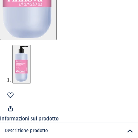
Informazioni sul prodotto
Descrizione prodotto