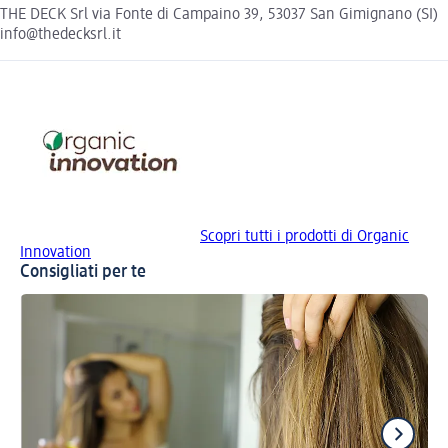
THE DECK Srl via Fonte di Campaino 39, 53037 San Gimignano (SI)
info@thedecksrl.it
Scopri tutti i prodotti di Organic
Innovation
Consigliati per te