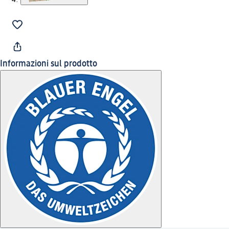
Informazioni sul prodotto