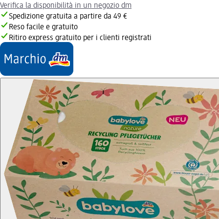
Verifica la disponibilità in un negozio dm
Spedizione gratuita a partire da 49 €
Reso facile e gratuito
Ritiro express gratuito per i clienti registrati