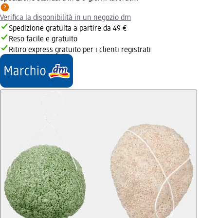
Verifica la disponibilità in un negozio dm
Spedizione gratuita a partire da 49 €
Reso facile e gratuito
Ritiro express gratuito per i clienti registrati