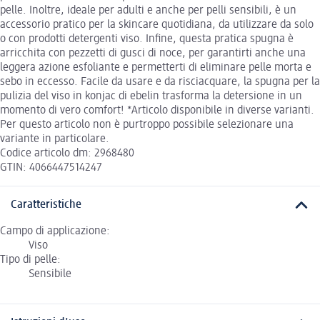
pelle. Inoltre, ideale per adulti e anche per pelli sensibili, è un
accessorio pratico per la skincare quotidiana, da utilizzare da solo
o con prodotti detergenti viso. Infine, questa pratica spugna è
arricchita con pezzetti di gusci di noce, per garantirti anche una
leggera azione esfoliante e permetterti di eliminare pelle morta e
sebo in eccesso. Facile da usare e da risciacquare, la spugna per la
pulizia del viso in konjac di ebelin trasforma la detersione in un
momento di vero comfort! *Articolo disponibile in diverse varianti.
Per questo articolo non è purtroppo possibile selezionare una
variante in particolare.
Codice articolo dm: 2968480
GTIN: 4066447514247
Caratteristiche
Campo di applicazione:
Viso
Tipo di pelle:
Sensibile