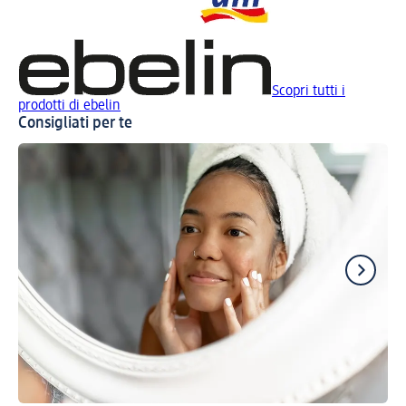
Scopri tutti i
prodotti di ebelin
Consigliati per te