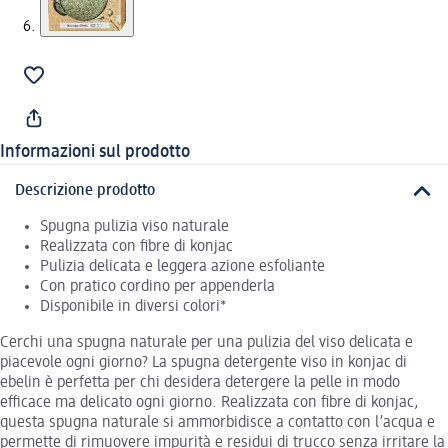
Informazioni sul prodotto
Descrizione prodotto
Spugna pulizia viso naturale
Realizzata con fibre di konjac
Pulizia delicata e leggera azione esfoliante
Con pratico cordino per appenderla
Disponibile in diversi colori*
Cerchi una spugna naturale per una pulizia del viso delicata e
piacevole ogni giorno? La spugna detergente viso in konjac di
ebelin è perfetta per chi desidera detergere la pelle in modo
efficace ma delicato ogni giorno. Realizzata con fibre di konjac,
questa spugna naturale si ammorbidisce a contatto con l’acqua e
permette di rimuovere impurità e residui di trucco senza irritare la