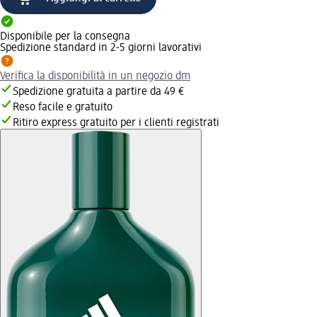
Disponibile per la consegna
Spedizione standard in 2-5 giorni lavorativi
Verifica la disponibilità in un negozio dm
Spedizione gratuita a partire da 49 €
Reso facile e gratuito
Ritiro express gratuito per i clienti registrati