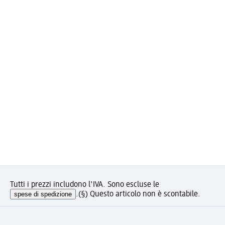
Tutti i prezzi includono l'IVA. Sono escluse le
spese di spedizione
.
(§) Questo articolo non è scontabile.