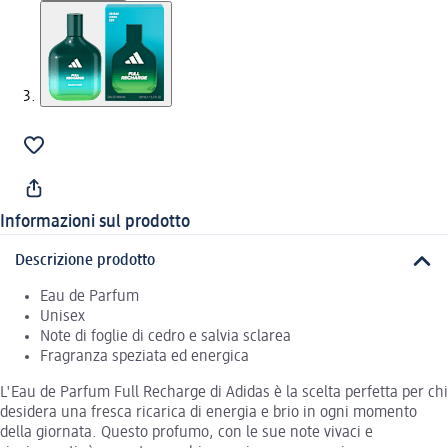
Informazioni sul prodotto
Descrizione prodotto
Eau de Parfum
Unisex
Note di foglie di cedro e salvia sclarea
Fragranza speziata ed energica
L'Eau de Parfum Full Recharge di Adidas è la scelta perfetta per chi
desidera una fresca ricarica di energia e brio in ogni momento
della giornata. Questo profumo, con le sue note vivaci e