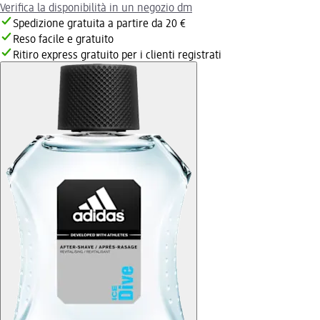
Verifica la disponibilità in un negozio dm
Spedizione gratuita a partire da 20 €
Reso facile e gratuito
Ritiro express gratuito per i clienti registrati