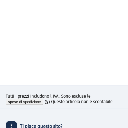
Tutti i prezzi includono l'IVA. Sono escluse le
spese di spedizione
.
(§) Questo articolo non è scontabile.
Ti piace questo sito?