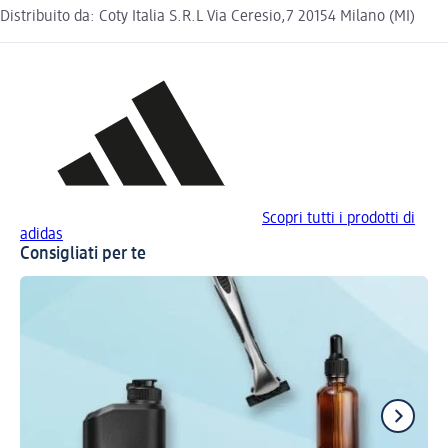
Distribuito da: Coty Italia S.R.L Via Ceresio,7 20154 Milano (MI)
Scopri tutti i prodotti di
adidas
Consigliati per te