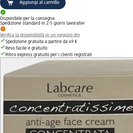
Aggiungi al carrello
Disponibile per la consegna
Spedizione standard in 2-5 giorni lavorativi
Verifica la disponibilità in un negozio dm
Spedizione gratuita a partire da 49 €
Reso facile e gratuito
Ritiro express gratuito per i clienti registrati