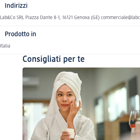
Indirizzi
Lab&Co SRL Piazza Dante 8-1, 16121 Genova (GE) commerciale@labc
Prodotto in
Italia
Consigliati per te