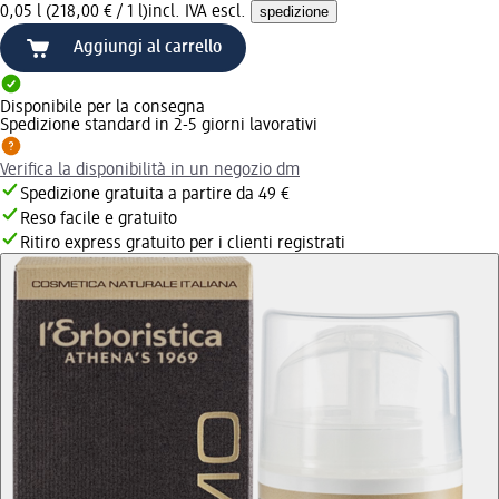
0,05 l (218,00 € / 1 l)
incl. IVA escl.
spedizione
Aggiungi al carrello
Disponibile per la consegna
Spedizione standard in 2-5 giorni lavorativi
Verifica la disponibilità in un negozio dm
Spedizione gratuita a partire da 49 €
Reso facile e gratuito
Ritiro express gratuito per i clienti registrati