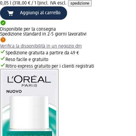
0,05 l (318,00 € / 1 l)
incl. IVA escl.
spedizione
Aggiungi al carrello
Disponibile per la consegna
Spedizione standard in 2-5 giorni lavorativi
Verifica la disponibilità in un negozio dm
Spedizione gratuita a partire da 49 €
Reso facile e gratuito
Ritiro express gratuito per i clienti registrati