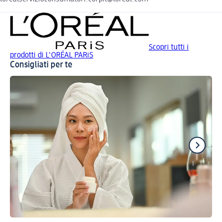
Scopri tutti i
prodotti di L'ORÉAL PARiS
Consigliati per te