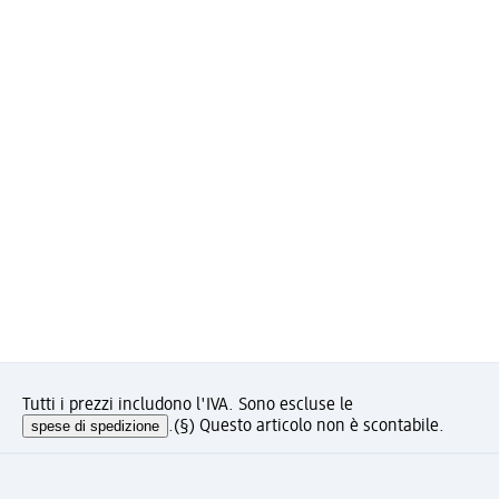
Tutti i prezzi includono l'IVA. Sono escluse le
spese di spedizione
.
(§) Questo articolo non è scontabile.