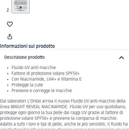
Informazioni sul prodotto
Descrizione prodotto
Fluido UV anti-macchie
Fattore di protezione solare SPF50+
Con Niacinamide, LHA+ e Vitamina E
Protegge la cute
Previene e corregge le macchie
Dai laboratori L'Oréal arriva il nuovo Fluido UV anti-macchie della
linea BRIGHT REVEAL NIACINAMIDE. Fluido UV per uso quotidiano,
protegge ogni giorno la tua pelle dai raggi UV grazie al fattore di
protezione solare SPF50+ e previene la comparsa di macchie.
Adatto a tutti i toni e tipi di pelle, anche le più sensibili, il fluido ha