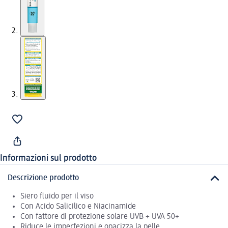
Informazioni sul prodotto
Descrizione prodotto
Siero fluido per il viso
Con Acido Salicilico e Niacinamide
Con fattore di protezione solare UVB + UVA 50+
Riduce le imperfezioni e opacizza la pelle