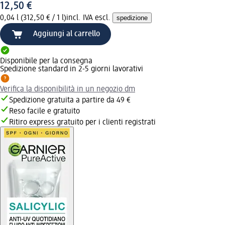
12,50 €
0,04 l (312,50 € / 1 l)
incl. IVA escl.
spedizione
Aggiungi al carrello
Disponibile per la consegna
Spedizione standard in 2-5 giorni lavorativi
Verifica la disponibilità in un negozio dm
Spedizione gratuita a partire da 49 €
Reso facile e gratuito
Ritiro express gratuito per i clienti registrati