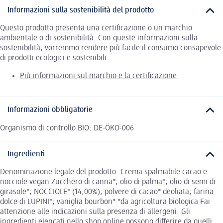
Informazioni sulla sostenibilità del prodotto
Questo prodotto presenta una certificazione o un marchio
ambientale o di sostenibilità. Con queste informazioni sulla
sostenibilità, vorremmo rendere più facile il consumo consapevole
di prodotti ecologici e sostenibili.
Più informazioni sul marchio e la certificazione
Informazioni obbligatorie
Organismo di controllo BIO: DE-ÖKO-006
Ingredienti
Denominazione legale del prodotto: Crema spalmabile cacao e
nocciole vegan Zucchero di canna*; olio di palma*; olio di semi di
girasole*; NOCCIOLE* (14,00%); polvere di cacao* deoliata; farina
dolce di LUPINI*; vaniglia bourbon* *da agricoltura biologica Fai
attenzione alle indicazioni sulla presenza di allergeni. Gli
ingredienti elencati nello shop online possono differire da quelli