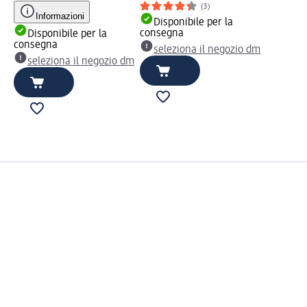
(3)
Informazioni
Disponibile per la
consegna
Disponibile per la
consegna
seleziona il negozio dm
seleziona il negozio dm