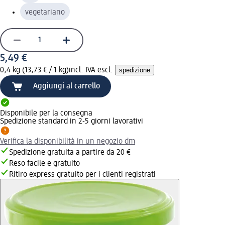
vegetariano
5,49 €
0,4 kg (13,73 € / 1 kg)
incl. IVA escl.
spedizione
Aggiungi al carrello
Disponibile per la consegna
Spedizione standard in 2-5 giorni lavorativi
Verifica la disponibilità in un negozio dm
Spedizione gratuita a partire da 20 €
Reso facile e gratuito
Ritiro express gratuito per i clienti registrati