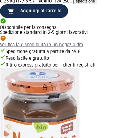
0,25 kg (17,96 € / 1 kg)
incl. IVA escl.
spedizione
Aggiungi al carrello
Disponibile per la consegna
Spedizione standard in 2-5 giorni lavorativi
Verifica la disponibilità in un negozio dm
Spedizione gratuita a partire da 49 €
Reso facile e gratuito
Ritiro express gratuito per i clienti registrati