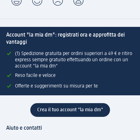
Account "la mia dm": registrati ora e approfitta dei
vantaggi
(1) Spedizione gratuita per ordini superiori a 49 € e ritiro
express sempre gratuito effettuando un ordine con un
account "la mia dm"
Reso facile e veloce
Offerte e suggerimenti su misura per te
Crea il tuo account "la mia dm"
Aiuto e contatti