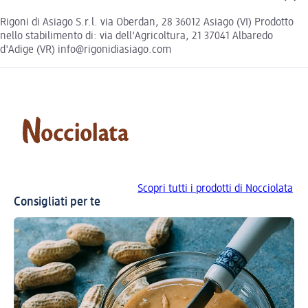
Rigoni di Asiago S.r.l. via Oberdan, 28 36012 Asiago (VI) Prodotto
nello stabilimento di: via dell'Agricoltura, 21 37041 Albaredo
d'Adige (VR) info@rigonidiasiago.com
Scopri tutti i prodotti di Nocciolata
Consigliati per te