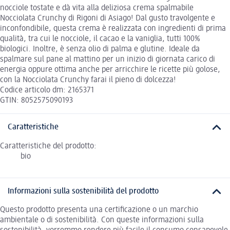
nocciole tostate e dà vita alla deliziosa crema spalmabile
Nocciolata Crunchy di Rigoni di Asiago! Dal gusto travolgente e
inconfondibile, questa crema è realizzata con ingredienti di prima
qualità, tra cui le nocciole, il cacao e la vaniglia, tutti 100%
biologici. Inoltre, è senza olio di palma e glutine. Ideale da
spalmare sul pane al mattino per un inizio di giornata carico di
energia oppure ottima anche per arricchire le ricette più golose,
con la Nocciolata Crunchy farai il pieno di dolcezza!
Codice articolo dm: 2165371
GTIN: 8052575090193
Caratteristiche
Caratteristiche del prodotto:
bio
Informazioni sulla sostenibilità del prodotto
Questo prodotto presenta una certificazione o un marchio
ambientale o di sostenibilità. Con queste informazioni sulla