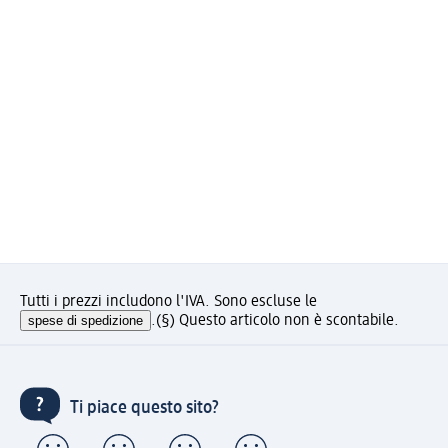
Tutti i prezzi includono l'IVA. Sono escluse le
spese di spedizione
.
(§) Questo articolo non è scontabile.
Ti piace questo sito?