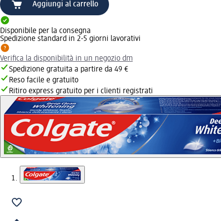
Aggiungi al carrello
Disponibile per la consegna
Spedizione standard in 2-5 giorni lavorativi
Verifica la disponibilità in un negozio dm
Spedizione gratuita a partire da 49 €
Reso facile e gratuito
Ritiro express gratuito per i clienti registrati