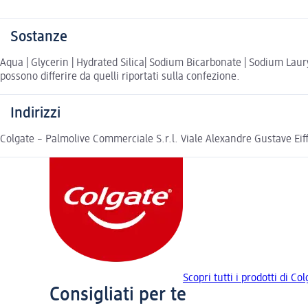
Sostanze
Aqua | Glycerin | Hydrated Silica| Sodium Bicarbonate | Sodium Laur
possono differire da quelli riportati sulla confezione.
Indirizzi
Colgate – Palmolive Commerciale S.r.l. Viale Alexandre Gustave Ei
Scopri tutti i prodotti di Co
Consigliati per te