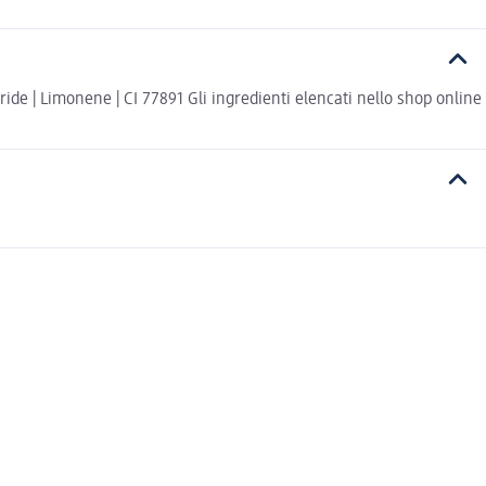
ide | Limonene | CI 77891 Gli ingredienti elencati nello shop online