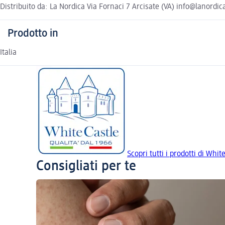
Distribuito da: La Nordica Via Fornaci 7 Arcisate (VA) info@lanordica
Prodotto in
Italia
Scopri tutti i prodotti di Whit
Consigliati per te