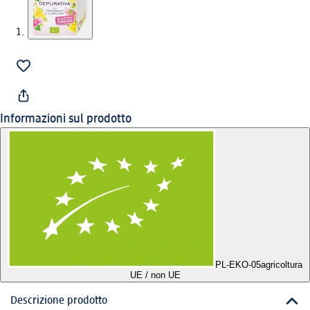
Informazioni sul prodotto
PL-EKO-05
agricoltura
UE / non UE
Descrizione prodotto