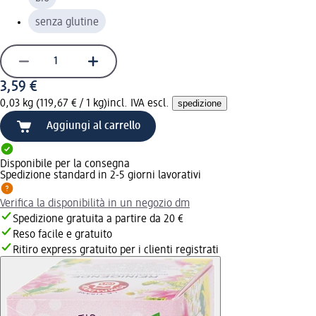
senza glutine
3,59 €
0,03 kg (119,67 € / 1 kg)
incl. IVA escl.
spedizione
Aggiungi al carrello
Disponibile per la consegna
Spedizione standard in 2-5 giorni lavorativi
Verifica la disponibilità in un negozio dm
Spedizione gratuita a partire da 20 €
Reso facile e gratuito
Ritiro express gratuito per i clienti registrati