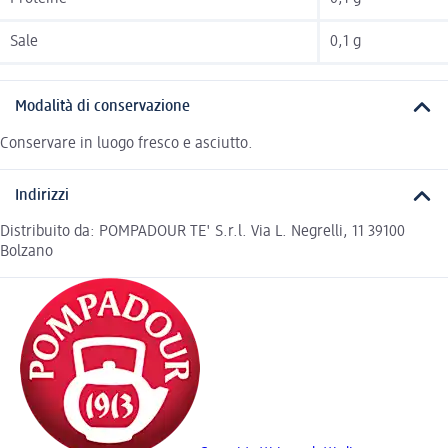
Sale
0,1 g
Modalità di conservazione
Conservare in luogo fresco e asciutto.
Indirizzi
Distribuito da: POMPADOUR TE' S.r.l. Via L. Negrelli, 11 39100
Bolzano