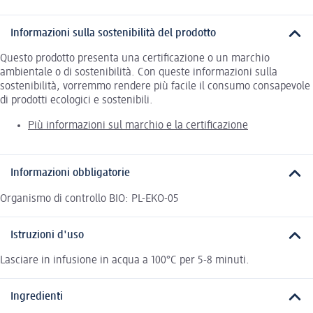
Informazioni sulla sostenibilità del prodotto
Questo prodotto presenta una certificazione o un marchio
ambientale o di sostenibilità. Con queste informazioni sulla
sostenibilità, vorremmo rendere più facile il consumo consapevole
di prodotti ecologici e sostenibili.
Più informazioni sul marchio e la certificazione
Informazioni obbligatorie
Organismo di controllo BIO: PL-EKO-05
Istruzioni d'uso
Lasciare in infusione in acqua a 100°C per 5-8 minuti.
Ingredienti