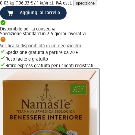
0,03 kg (106,33 € / 1 kg)
incl. IVA escl.
spedizione
Aggiungi al carrello
Disponibile per la consegna
Spedizione standard in 2-5 giorni lavorativi
Verifica la disponibilità in un negozio dm
Spedizione gratuita a partire da 20 €
Reso facile e gratuito
Ritiro express gratuito per i clienti registrati