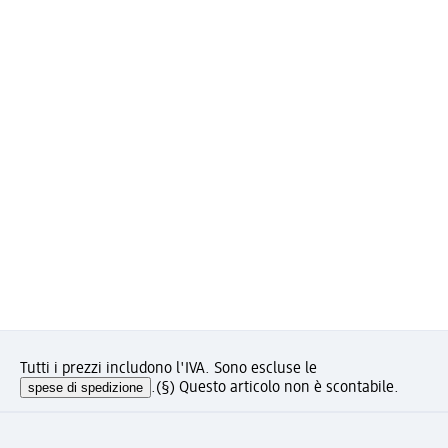
Tutti i prezzi includono l'IVA. Sono escluse le
spese di spedizione
.
(§) Questo articolo non è scontabile.