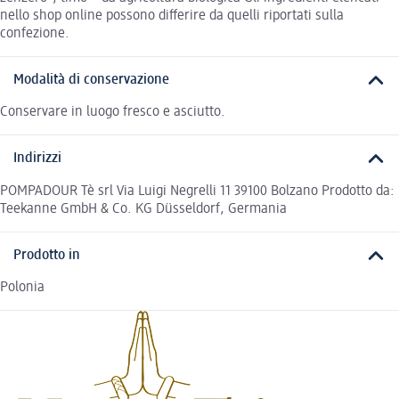
nello shop online possono differire da quelli riportati sulla
confezione.
Modalità di conservazione
Conservare in luogo fresco e asciutto.
Indirizzi
POMPADOUR Tè srl Via Luigi Negrelli 11 39100 Bolzano Prodotto da:
Teekanne GmbH & Co. KG Düsseldorf, Germania
Prodotto in
Polonia