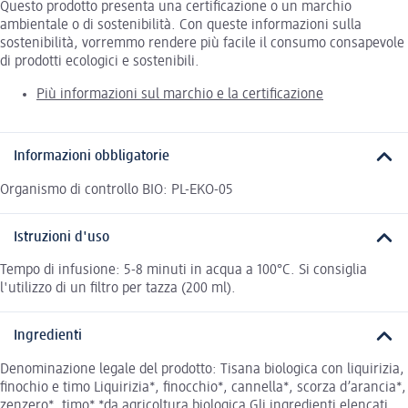
Questo prodotto presenta una certificazione o un marchio
ambientale o di sostenibilità. Con queste informazioni sulla
sostenibilità, vorremmo rendere più facile il consumo consapevole
di prodotti ecologici e sostenibili.
Più informazioni sul marchio e la certificazione
Informazioni obbligatorie
Organismo di controllo BIO: PL-EKO-05
Istruzioni d'uso
Tempo di infusione: 5-8 minuti in acqua a 100°C. Si consiglia
l'utilizzo di un filtro per tazza (200 ml).
Ingredienti
Denominazione legale del prodotto: Tisana biologica con liquirizia,
finochio e timo Liquirizia*, finocchio*, cannella*, scorza d’arancia*,
zenzero*, timo* *da agricoltura biologica Gli ingredienti elencati