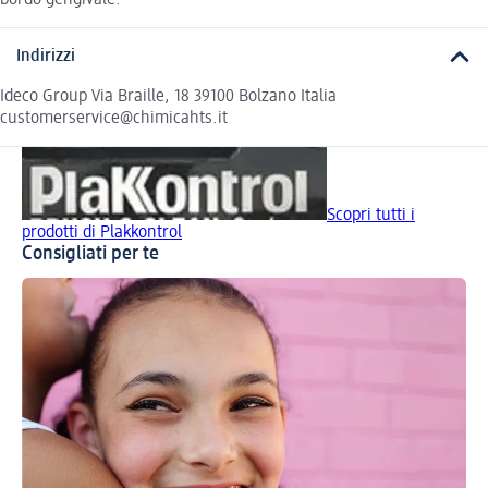
bordo gengivale.
Indirizzi
Ideco Group Via Braille, 18 39100 Bolzano Italia
customerservice@chimicahts.it
Scopri tutti i
prodotti di Plakkontrol
Consigliati per te