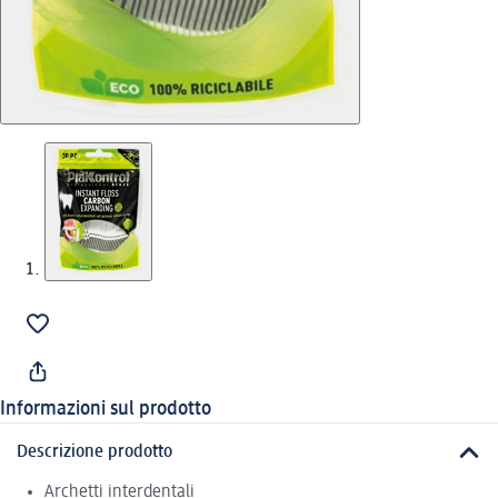
Informazioni sul prodotto
Descrizione prodotto
Archetti interdentali