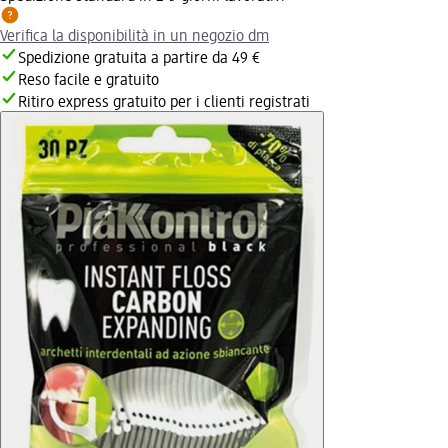
Verifica la disponibilità in un negozio dm
Spedizione gratuita a partire da 49 €
Reso facile e gratuito
Ritiro express gratuito per i clienti registrati