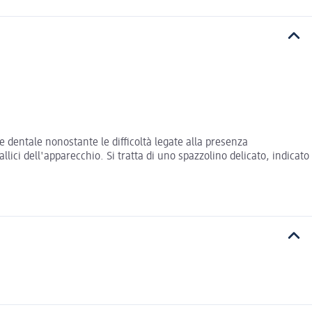
 dentale nonostante le difficoltà legate alla presenza
llici dell'apparecchio. Si tratta di uno spazzolino delicato, indicato