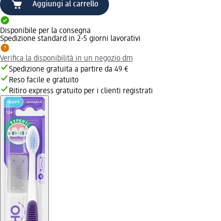
Aggiungi al carrello
Disponibile per la consegna
Spedizione standard in 2-5 giorni lavorativi
Verifica la disponibilità in un negozio dm
Spedizione gratuita a partire da 49 €
Reso facile e gratuito
Ritiro express gratuito per i clienti registrati