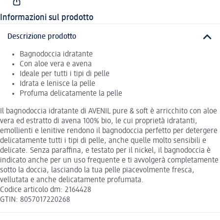
Informazioni sul prodotto
Descrizione prodotto
Bagnodoccia idratante
Con aloe vera e avena
Ideale per tutti i tipi di pelle
Idrata e lenisce la pelle
Profuma delicatamente la pelle
Il bagnodoccia idratante di AVENIL pure & soft è arricchito con aloe
vera ed estratto di avena 100% bio, le cui proprietà idratanti,
emollienti e lenitive rendono il bagnodoccia perfetto per detergere
delicatamente tutti i tipi di pelle, anche quelle molto sensibili e
delicate. Senza paraffina, e testato per il nickel, il bagnodoccia è
indicato anche per un uso frequente e ti avvolgerà completamente
sotto la doccia, lasciando la tua pelle piacevolmente fresca,
vellutata e anche delicatamente profumata.
Codice articolo dm: 2164428
GTIN: 8057017220268