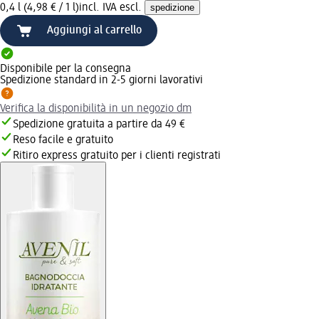
0,4 l (4,98 € / 1 l)
incl. IVA escl.
spedizione
Aggiungi al carrello
Disponibile per la consegna
Spedizione standard in 2-5 giorni lavorativi
Verifica la disponibilità in un negozio dm
Spedizione gratuita a partire da 49 €
Reso facile e gratuito
Ritiro express gratuito per i clienti registrati