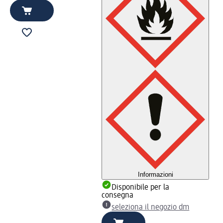
Informazioni
Disponibile per la
consegna
seleziona il negozio dm