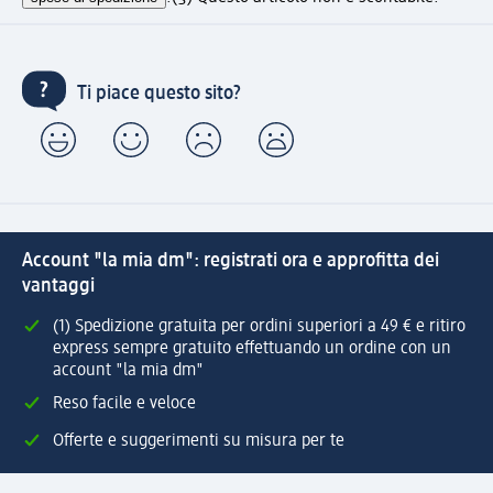
Ti piace questo sito?
Account "la mia dm": registrati ora e approfitta dei
vantaggi
(1) Spedizione gratuita per ordini superiori a 49 € e ritiro
express sempre gratuito effettuando un ordine con un
account "la mia dm"
Reso facile e veloce
Offerte e suggerimenti su misura per te